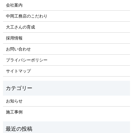
会社案内
中岡工務店のこだわり
大工さんの育成
採用情報
お問い合わせ
プライバシーポリシー
サイトマップ
お知らせ
施工事例