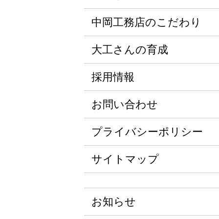
中岡工務店のこだわり
大工さんの育成
採用情報
お問い合わせ
プライバシーポリシー
サイトマップ
お知らせ