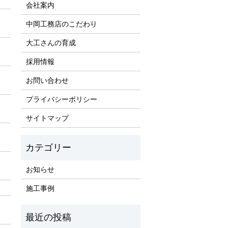
会社案内
中岡工務店のこだわり
大工さんの育成
採用情報
お問い合わせ
プライバシーポリシー
サイトマップ
お知らせ
施工事例