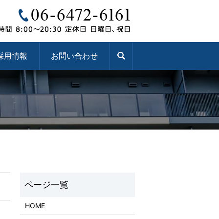
採用情報
お問い合わせ
HOME