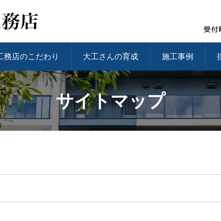
工務店のこだわり
大工さんの育成
施工事例
サイトマップ