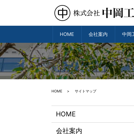
HOME
会社案内
中岡
HOME
サイトマップ
HOME
会社案内