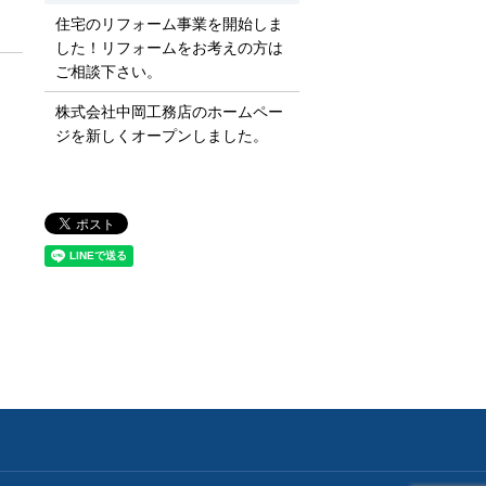
住宅のリフォーム事業を開始しま
した！リフォームをお考えの方は
ご相談下さい。
株式会社中岡工務店のホームペー
ジを新しくオープンしました。